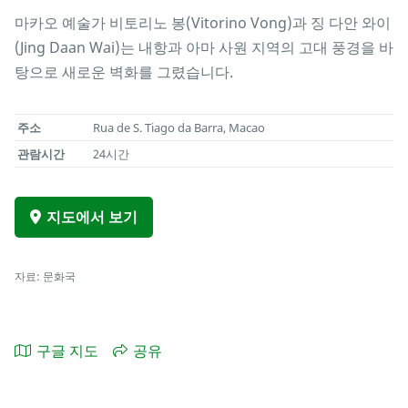
마카오 예술가 비토리노 봉(Vitorino Vong)과 징 다안 와이
(Jing Daan Wai)는 내항과 아마 사원 지역의 고대 풍경을 바
탕으로 새로운 벽화를 그렸습니다.
주소
Rua de S. Tiago da Barra, Macao
관람시간
24시간
지도에서 보기
자료: 문화국
구글 지도
공유