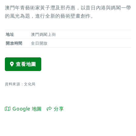
澳門年青藝術家黃子灃及邢丹惠，以昔日內港與媽閣一帶
的風光為題，進行全新的藝術壁畫創作。
地址
澳門媽閣上街
開放時間
全日開放
查看地圖
資料來源：文化局
Google 地圖
分享