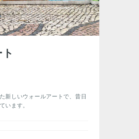
ート
た新しいウォールアートで、昔日
ています。