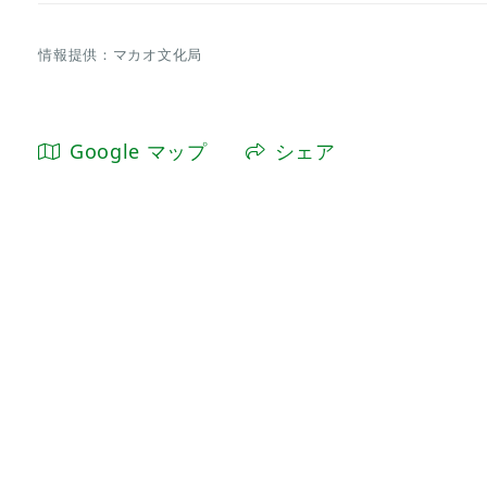
情報提供：マカオ文化局
Google マップ
シェア