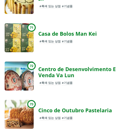
#특색 있는 상점
#기념품
71
Casa de Bolos Man Kei
#특색 있는 상점
#기념품
72
Centro de Desenvolvimento E
Venda Va Lun
#특색 있는 상점
#기념품
73
Cinco de Outubro Pastelaria
#특색 있는 상점
#기념품