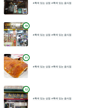
#특색 있는 상점
#특색 있는 음식점
10
#특색 있는 상점
#특색 있는 음식점
11
#특색 있는 상점
#특색 있는 음식점
12
#특색 있는 상점
#특색 있는 음식점