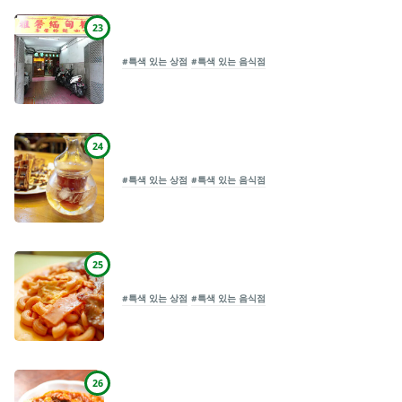
23
#특색 있는 상점
#특색 있는 음식점
24
#특색 있는 상점
#특색 있는 음식점
25
#특색 있는 상점
#특색 있는 음식점
26