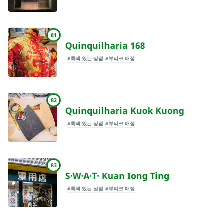
81
Quinquilharia 168
#특색 있는 상점
#부티크 매장
82
Quinquilharia Kuok Kuong
#특색 있는 상점
#부티크 매장
83
S·W·A·T· Kuan Iong Ting
#특색 있는 상점
#부티크 매장