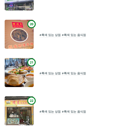
20
#특색 있는 상점
#특색 있는 음식점
21
#특색 있는 상점
#특색 있는 음식점
22
#특색 있는 상점
#특색 있는 음식점