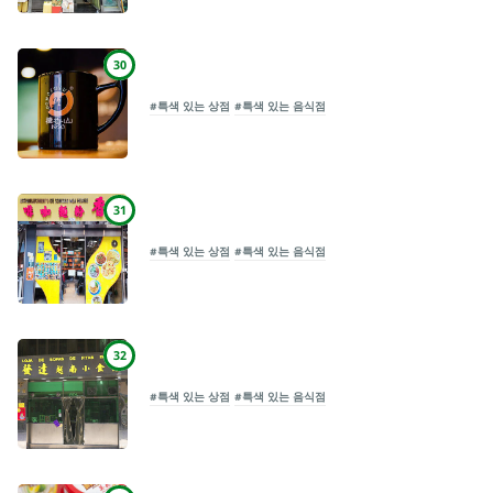
30
#특색 있는 상점
#특색 있는 음식점
31
#특색 있는 상점
#특색 있는 음식점
32
#특색 있는 상점
#특색 있는 음식점