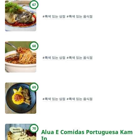
67
#특색 있는 상점
#특색 있는 음식점
68
#특색 있는 상점
#특색 있는 음식점
69
#특색 있는 상점
#특색 있는 음식점
70
Alua E Comidas Portuguesa Kam
In