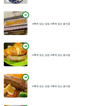
47
#특색 있는 상점
#특색 있는 음식점
48
#특색 있는 상점
#특색 있는 음식점
49
#특색 있는 상점
#특색 있는 음식점