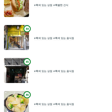
#특색 있는 상점
#특별한 간식
44
#특색 있는 상점
#특색 있는 음식점
45
#특색 있는 상점
#특색 있는 음식점
46
#특색 있는 상점
#특색 있는 음식점