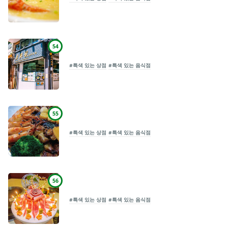
54
#특색 있는 상점
#특색 있는 음식점
55
#특색 있는 상점
#특색 있는 음식점
56
#특색 있는 상점
#특색 있는 음식점