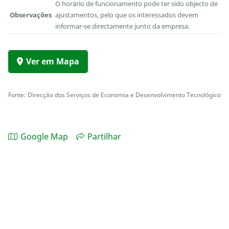
O horário de funcionamento pode ter sido objecto de
Observações
ajustamentos, pelo que os interessados devem
informar-se directamente junto da empresa.
Ver em Mapa
Fonte: Direcção dos Serviços de Economia e Desenvolvimento Tecnológico
Google Map
Partilhar