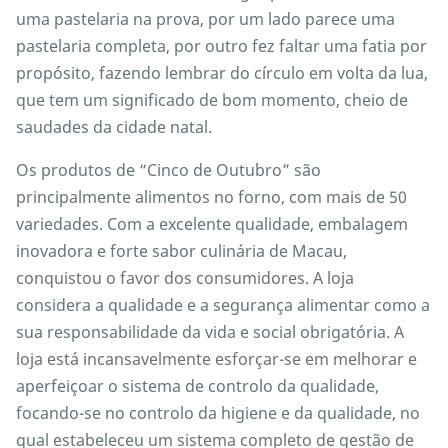
uma pastelaria na prova, por um lado parece uma
pastelaria completa, por outro fez faltar uma fatia por
propósito, fazendo lembrar do círculo em volta da lua,
que tem um significado de bom momento, cheio de
saudades da cidade natal.
Os produtos de “Cinco de Outubro” são
principalmente alimentos no forno, com mais de 50
variedades. Com a excelente qualidade, embalagem
inovadora e forte sabor culinária de Macau,
conquistou o favor dos consumidores. A loja
considera a qualidade e a segurança alimentar como a
sua responsabilidade da vida e social obrigatória. A
loja está incansavelmente esforçar-se em melhorar e
aperfeiçoar o sistema de controlo da qualidade,
focando-se no controlo da higiene e da qualidade, no
qual estabeleceu um sistema completo de gestão de