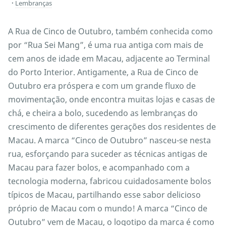
Lembranças
A Rua de Cinco de Outubro, também conhecida como
por “Rua Sei Mang”, é uma rua antiga com mais de
cem anos de idade em Macau, adjacente ao Terminal
do Porto Interior. Antigamente, a Rua de Cinco de
Outubro era próspera e com um grande fluxo de
movimentação, onde encontra muitas lojas e casas de
chá, e cheira a bolo, sucedendo as lembranças do
crescimento de diferentes gerações dos residentes de
Macau. A marca “Cinco de Outubro” nasceu-se nesta
rua, esforçando para suceder as técnicas antigas de
Macau para fazer bolos, e acompanhado com a
tecnologia moderna, fabricou cuidadosamente bolos
típicos de Macau, partilhando esse sabor delicioso
próprio de Macau com o mundo! A marca “Cinco de
Outubro” vem de Macau, o logotipo da marca é como