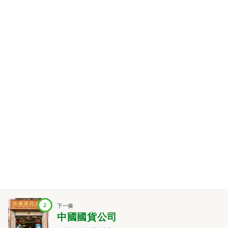
2
下一個
中國國貨公司