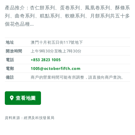
產品推介：杏仁餅系列、蛋卷系列、鳳凰卷系列、酥條系
列、曲奇系列、糕點系列、軟糖系列、月餅系列共五十多
個花色品種…
地址
澳門十月初五日街117號地下
開放時間
上午9時30分至晚上7時30分
電話
+853 2823 1005
電郵
1005@octoberfifth.com
備註
商戶的營業時間可能有所調整，請直接向商戶查詢。
查看地圖
資料來源：經濟及科技發展局