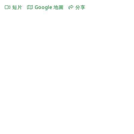
短片
Google 地圖
分享