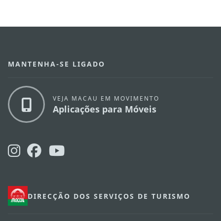
MANTENHA-SE LIGADO
VEJA MACAU EM MOVIMENTO
Aplicações para Móveis
DIRECÇÃO DOS SERVIÇOS DE TURISMO