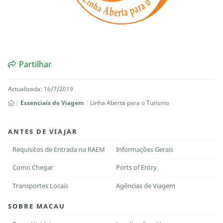
Partilhar
Actualizada: 16/7/2019
Essenciais de Viagem
Linha Aberta para o Turismo
ANTES DE VIAJAR
Requisitos de Entrada na RAEM
Informações Gerais
Como Chegar
Ports of Entry
Transportes Locais
Agências de Viagem
SOBRE MACAU