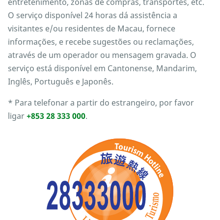
entretenimento, zonas de compras, transportes, etc.
O serviço disponível 24 horas dá assistência a
visitantes e/ou residentes de Macau, fornece
informações, e recebe sugestões ou reclamações,
através de um operador ou mensagem gravada. O
serviço está disponível em Cantonense, Mandarim,
Inglês, Português e Japonês.
* Para telefonar a partir do estrangeiro, por favor
ligar
+853 28 333 000
.