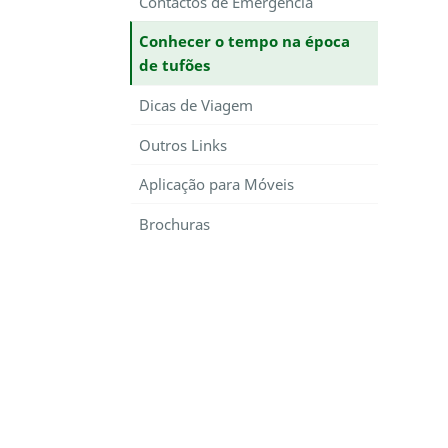
Contactos de Emergência
Conhecer o tempo na época
de tufões
Dicas de Viagem
Outros Links
Aplicação para Móveis
Brochuras