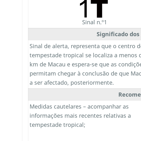
Sinal n.º1
Significado dos
Sinal de alerta, representa que o centro 
tempestade tropical se localiza a menos 
km de Macau e espera-se que as condiçõ
permitam chegar à conclusão de que Mac
a ser afectado, posteriormente.
Recome
Medidas cautelares – acompanhar as
informações mais recentes relativas a
tempestade tropical;