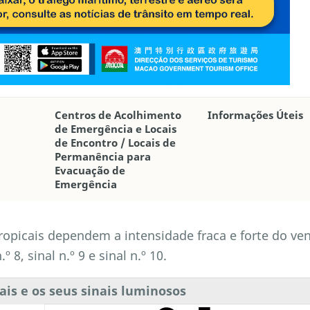
Centros de Acolhimento
Informações Úteis
de Emergência e Locais
de Encontro / Locais de
Permanência para
Evacuação de
Emergência
opicais dependem a intensidade fraca e forte do ven
.º 8, sinal n.º 9 e sinal n.º 10.
ais e os seus sinais luminosos