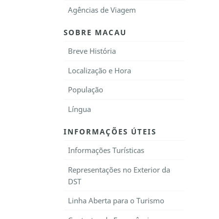
Agências de Viagem
SOBRE MACAU
Breve História
Localização e Hora
População
Língua
INFORMAÇÕES ÚTEIS
Informações Turísticas
Representações no Exterior da
DST
Linha Aberta para o Turismo