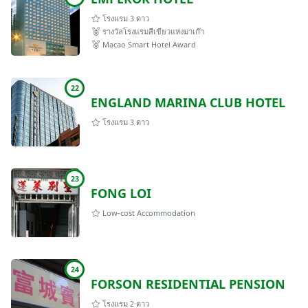
โรงแรม 3 ดาว
รางวัลโรงแรมสีเขียวแห่งมาเก๊า
Macao Smart Hotel Award
22
ENGLAND MARINA CLUB HOTEL
โรงแรม 3 ดาว
23
FONG LOI
Low-cost Accommodation
24
FORSON RESIDENTIAL PENSION
โรงแรม 2 ดาว