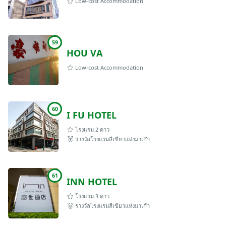
Low-cost Accommodation
59
HOU VA
Low-cost Accommodation
60
I FU HOTEL
โรงแรม 2 ดาว
รางวัลโรงแรมสีเขียวแห่งมาเก๊า
61
INN HOTEL
โรงแรม 3 ดาว
รางวัลโรงแรมสีเขียวแห่งมาเก๊า