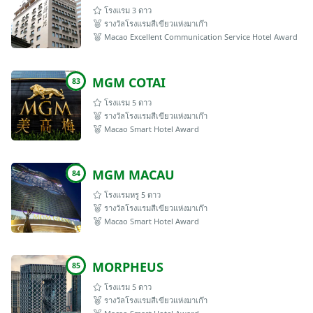
โรงแรม 3 ดาว
รางวัลโรงแรมสีเขียวแห่งมาเก๊า
Macao Excellent Communication Service Hotel Award
MGM COTAI
83
โรงแรม 5 ดาว
รางวัลโรงแรมสีเขียวแห่งมาเก๊า
Macao Smart Hotel Award
MGM MACAU
84
โรงแรมหรู 5 ดาว
รางวัลโรงแรมสีเขียวแห่งมาเก๊า
Macao Smart Hotel Award
MORPHEUS
85
โรงแรม 5 ดาว
รางวัลโรงแรมสีเขียวแห่งมาเก๊า