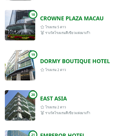
18
CROWNE PLAZA MACAU
โรงแรม 5 ดาว
รางวัลโรงแรมสีเขียวแห่งมาเก๊า
19
DORMY BOUTIQUE HOTEL
โรงแรม 2 ดาว
20
EAST ASIA
โรงแรม 2 ดาว
รางวัลโรงแรมสีเขียวแห่งมาเก๊า
EMPEROR HOTEL
21