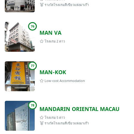
รางวัลโรงแรมสีเขียวแห่งมาเก๊า
76
MAN VA
โรงแรม 2 ดาว
77
MAN-KOK
Low-cost Accommodation
78
MANDARIN ORIENTAL MACAU
โรงแรม 5 ดาว
รางวัลโรงแรมสีเขียวแห่งมาเก๊า