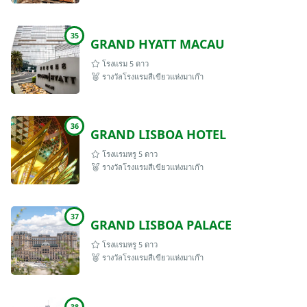
35
GRAND HYATT MACAU
โรงแรม 5 ดาว
รางวัลโรงแรมสีเขียวแห่งมาเก๊า
36
GRAND LISBOA HOTEL
โรงแรมหรู 5 ดาว
รางวัลโรงแรมสีเขียวแห่งมาเก๊า
37
GRAND LISBOA PALACE
โรงแรมหรู 5 ดาว
รางวัลโรงแรมสีเขียวแห่งมาเก๊า
38