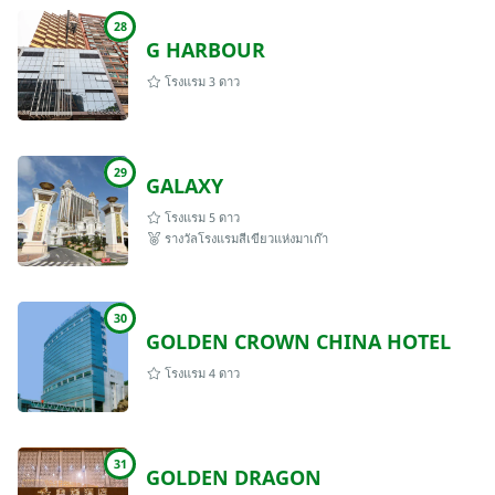
28
G HARBOUR
โรงแรม 3 ดาว
29
GALAXY
โรงแรม 5 ดาว
รางวัลโรงแรมสีเขียวแห่งมาเก๊า
30
GOLDEN CROWN CHINA HOTEL
โรงแรม 4 ดาว
31
GOLDEN DRAGON