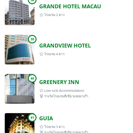
GRANDE HOTEL MACAU
โรงแรม 2 ดาว
39
GRANDVIEW HOTEL
โรงแรม 4 ดาว
40
GREENERY INN
Low-cost Accommodation
รางวัลโรงแรมสีเขียวแห่งมาเก๊า
GUIA
41
โรงแรม 3 ดาว
รางวัลโรงแรมสีเขียวแห่งมาเก๊า