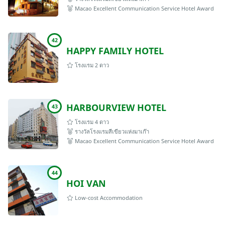
Macao Excellent Communication Service Hotel Award
42
HAPPY FAMILY HOTEL
โรงแรม 2 ดาว
HARBOURVIEW HOTEL
43
โรงแรม 4 ดาว
รางวัลโรงแรมสีเขียวแห่งมาเก๊า
Macao Excellent Communication Service Hotel Award
44
HOI VAN
Low-cost Accommodation