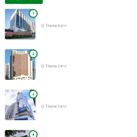
1
โรงแรม 4 ดาว
2
โรงแรม 2 ดาว
3
โรงแรม 3 ดาว
4