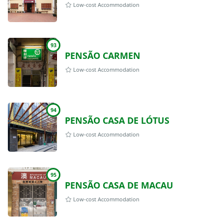
Low-cost Accommodation
93
PENSÃO CARMEN
Low-cost Accommodation
94
PENSÃO CASA DE LÓTUS
Low-cost Accommodation
95
PENSÃO CASA DE MACAU
Low-cost Accommodation