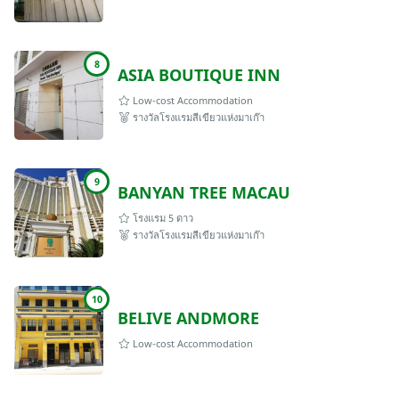
8
ASIA BOUTIQUE INN
Low-cost Accommodation
รางวัลโรงแรมสีเขียวแห่งมาเก๊า
9
BANYAN TREE MACAU
โรงแรม 5 ดาว
รางวัลโรงแรมสีเขียวแห่งมาเก๊า
10
BELIVE ANDMORE
Low-cost Accommodation