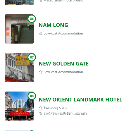
Macao Smart Hotel Award
86
NAM LONG
Low-cost Accommodation
87
NEW GOLDEN GATE
Low-cost Accommodation
88
NEW ORIENT LANDMARK HOTEL
โรงแรมหรู 5 ดาว
รางวัลโรงแรมสีเขียวแห่งมาเก๊า