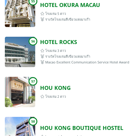
55
HOTEL OKURA MACAU
โรงแรม 5 ดาว
รางวัลโรงแรมสีเขียวแห่งมาเก๊า
HOTEL ROCKS
56
โรงแรม 3 ดาว
รางวัลโรงแรมสีเขียวแห่งมาเก๊า
Macao Excellent Communication Service Hotel Award
57
HOU KONG
โรงแรม 2 ดาว
58
HOU KONG BOUTIQUE HOSTEL