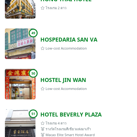
โรงแรม 2 ดาว
49
HOSPEDARIA SAN VA
Low-cost Accommodation
50
HOSTEL JIN WAN
Low-cost Accommodation
HOTEL BEVERLY PLAZA
51
โรงแรม 4 ดาว
รางวัลโรงแรมสีเขียวแห่งมาเก๊า
Macao Elite Smart Hotel Award