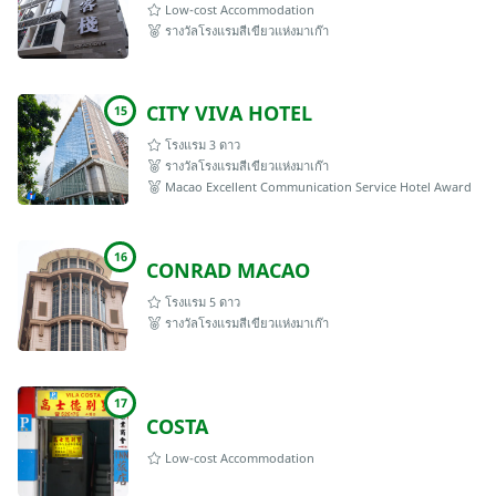
Low-cost Accommodation
รางวัลโรงแรมสีเขียวแห่งมาเก๊า
CITY VIVA HOTEL
15
โรงแรม 3 ดาว
รางวัลโรงแรมสีเขียวแห่งมาเก๊า
Macao Excellent Communication Service Hotel Award
16
CONRAD MACAO
โรงแรม 5 ดาว
รางวัลโรงแรมสีเขียวแห่งมาเก๊า
17
COSTA
Low-cost Accommodation