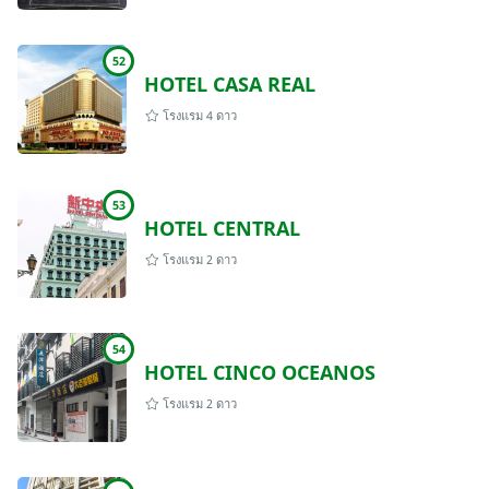
52
HOTEL CASA REAL
โรงแรม 4 ดาว
53
HOTEL CENTRAL
โรงแรม 2 ดาว
54
HOTEL CINCO OCEANOS
โรงแรม 2 ดาว