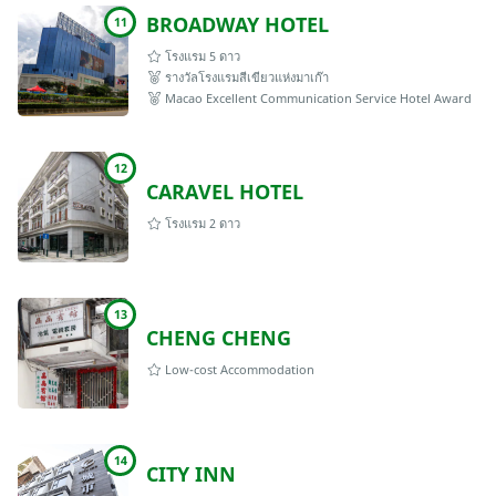
BROADWAY HOTEL
11
โรงแรม 5 ดาว
รางวัลโรงแรมสีเขียวแห่งมาเก๊า
Macao Excellent Communication Service Hotel Award
12
CARAVEL HOTEL
โรงแรม 2 ดาว
13
CHENG CHENG
Low-cost Accommodation
14
CITY INN