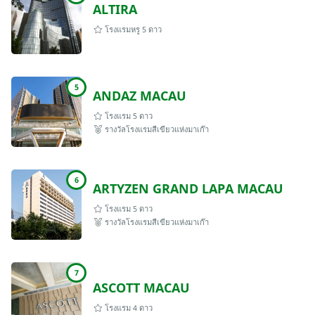
ALTIRA
โรงแรมหรู 5 ดาว
5
ANDAZ MACAU
โรงแรม 5 ดาว
รางวัลโรงแรมสีเขียวแห่งมาเก๊า
6
ARTYZEN GRAND LAPA MACAU
โรงแรม 5 ดาว
รางวัลโรงแรมสีเขียวแห่งมาเก๊า
7
ASCOTT MACAU
โรงแรม 4 ดาว