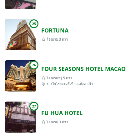
25
FORTUNA
โรงแรม 3 ดาว
26
FOUR SEASONS HOTEL MACAO
โรงแรมหรู 5 ดาว
รางวัลโรงแรมสีเขียวแห่งมาเก๊า
27
FU HUA HOTEL
โรงแรม 3 ดาว