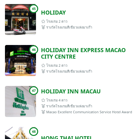
45
HOLIDAY
โรงแรม 2 ดาว
รางวัลโรงแรมสีเขียวแห่งมาเก๊า
HOLIDAY INN EXPRESS MACAO
46
CITY CENTRE
โรงแรม 2 ดาว
รางวัลโรงแรมสีเขียวแห่งมาเก๊า
HOLIDAY INN MACAU
47
โรงแรม 4 ดาว
รางวัลโรงแรมสีเขียวแห่งมาเก๊า
Macao Excellent Communication Service Hotel Award
48
HONG THAI HOTEL