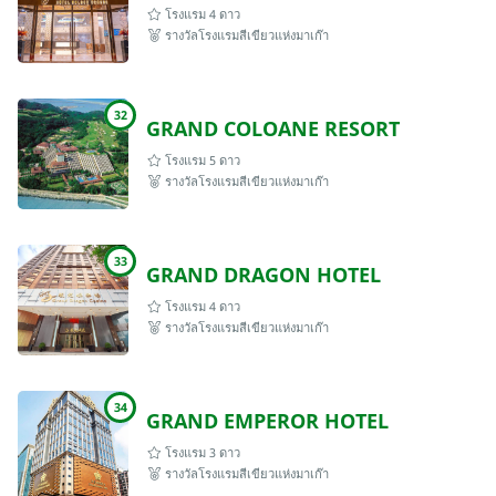
โรงแรม 4 ดาว
รางวัลโรงแรมสีเขียวแห่งมาเก๊า
32
GRAND COLOANE RESORT
โรงแรม 5 ดาว
รางวัลโรงแรมสีเขียวแห่งมาเก๊า
33
GRAND DRAGON HOTEL
โรงแรม 4 ดาว
รางวัลโรงแรมสีเขียวแห่งมาเก๊า
34
GRAND EMPEROR HOTEL
โรงแรม 3 ดาว
รางวัลโรงแรมสีเขียวแห่งมาเก๊า