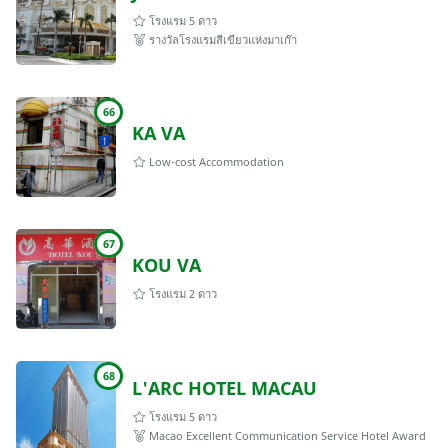
โรงแรม 5 ดาว
รางวัลโรงแรมสีเขียวแห่งมาเก๊า
66
KA VA
Low-cost Accommodation
67
KOU VA
โรงแรม 2 ดาว
68
L'ARC HOTEL MACAU
โรงแรม 5 ดาว
Macao Excellent Communication Service Hotel Award