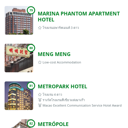
79
MARINA PHANTOM APARTMENT
HOTEL
โรงแรมอพาร์ทเมนท์ 3 ดาว
80
MENG MENG
Low-cost Accommodation
METROPARK HOTEL
81
โรงแรม 4 ดาว
รางวัลโรงแรมสีเขียวแห่งมาเก๊า
Macao Excellent Communication Service Hotel Award
METRÓPOLE
82