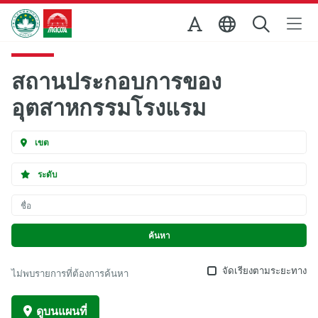
Skip to Main Content
สำนักงานการท่องเที่ยวของรัฐบาลมาเก๊า
สถานประกอบการของ
อุตสาหกรรมโรงแรม
เขต
ระดับ
จัดเรียงตามระยะทาง
ไม่พบรายการที่ต้องการค้นหา
ดูบนแผนที่