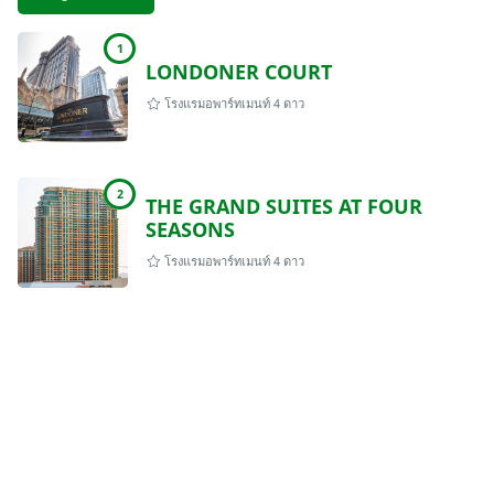
1
LONDONER COURT
โรงแรมอพาร์ทเมนท์ 4 ดาว
2
THE GRAND SUITES AT FOUR
SEASONS
โรงแรมอพาร์ทเมนท์ 4 ดาว