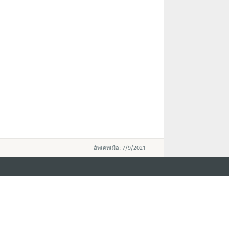
อัพเดทเมื่อ: 7/9/2021