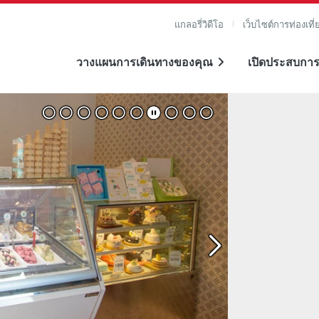
แกลอรี่วิดีโอ
เว็บไซต์การท่องเที่
วางแผนการเดินทางของคุณ
เปิดประสบการ
ภาพขยาย