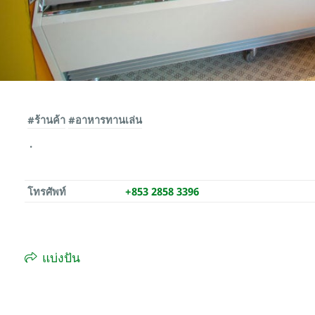
#ร้านค้า
#อาหารทานเล่น
โทรศัพท์
+853 2858 3396
แบ่งปัน