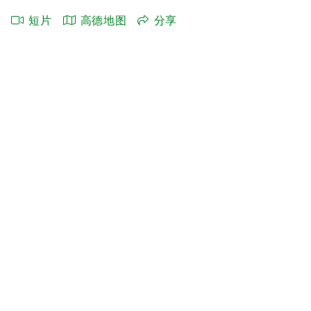
短片
高德地图
分享