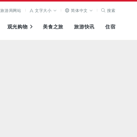
旅游局网站
文字大小
简体中文
搜索
观光购物
美食之旅
旅游快讯
住宿
查看原图