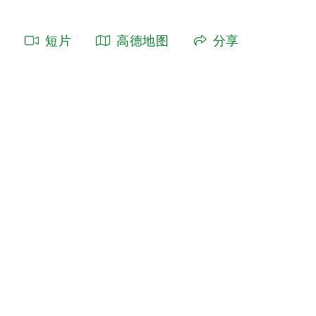
短片
高德地图
分享