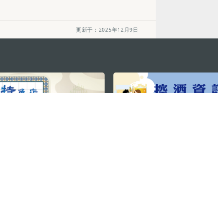
更新于：2025年12月9日
关注我们
利大厦12楼
轻松畅游澳门
下载手机应用