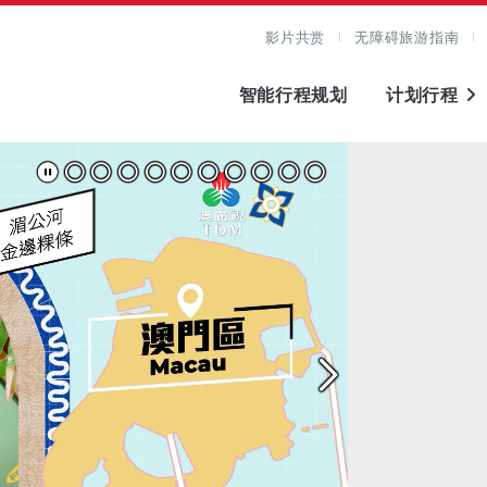
影片共赏
无障碍旅游指南
智能行程规划
计划行程