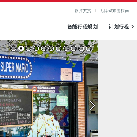
影片共赏
无障碍旅游指南
智能行程规划
计划行程
图