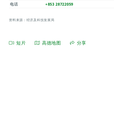
电话
+853 28722059
资料来源：经济及科技发展局
短片
高德地图
分享