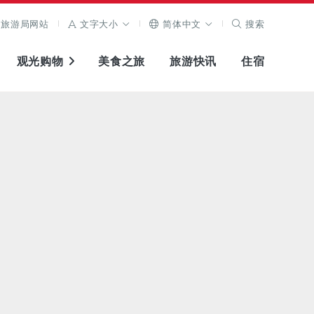
旅游局网站
文字大小
简体中文
搜索
观光购物
美食之旅
旅游快讯
住宿
查看原图