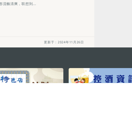
流畅清爽，联想到...
更新于：2024年11月26日
关注我们