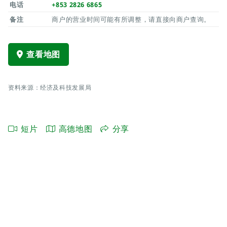
电话
+853 2826 6865
备注
商户的营业时间可能有所调整，请直接向商户查询。
查看地图
资料来源：经济及科技发展局
短片
高德地图
分享