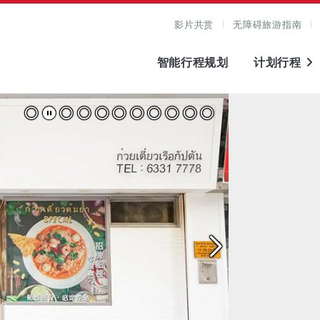
影片共赏
无障碍旅游指南
智能行程规划
计划行程
图