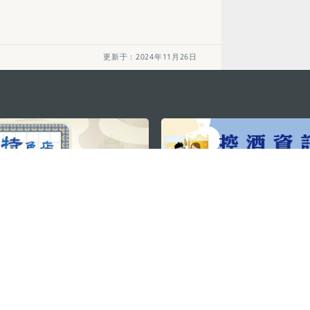
更新于：2024年11月26日
关注我们
利大厦12楼
轻松畅游澳门
下载手机应用