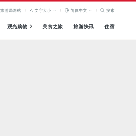
旅游局网站
文字大小
简体中文
搜索
观光购物
美食之旅
旅游快讯
住宿
查看原图