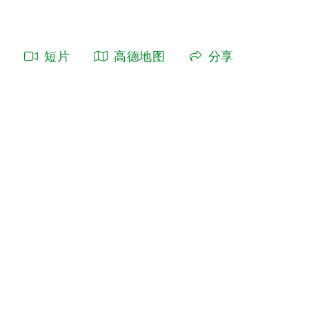
短片
高德地图
分享