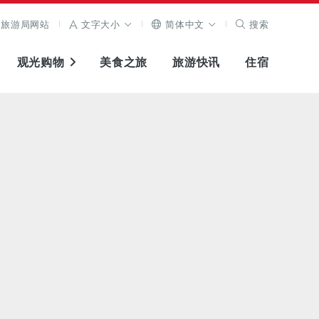
旅游局网站
文字大小
简体中文
搜索
观光购物
美食之旅
旅游快讯
住宿
查看原图