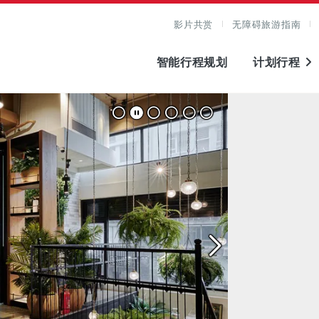
影片共赏
无障碍旅游指南
智能行程规划
计划行程
图