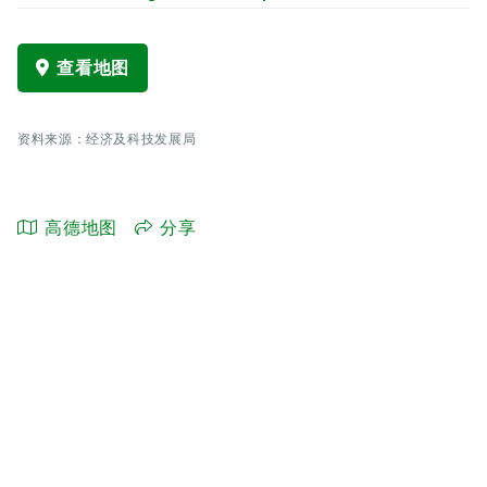
查看地图
资料来源：经济及科技发展局
高德地图
分享