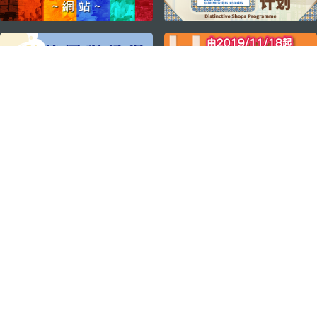
关注我们
轻松畅游澳门
下载手机应用程序
澳门特别行政区政府旅游局