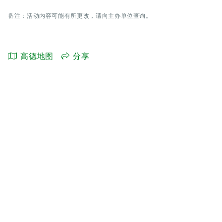
备注：活动内容可能有所更改，请向主办单位查询。
高德地图
分享