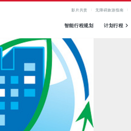
影片共赏
无障碍旅游指南
智能行程规划
计划行程
图