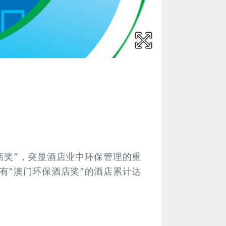
店奖”，突显酒店业中环保管理的重
有“澳门环保酒店奖”的酒店累计达