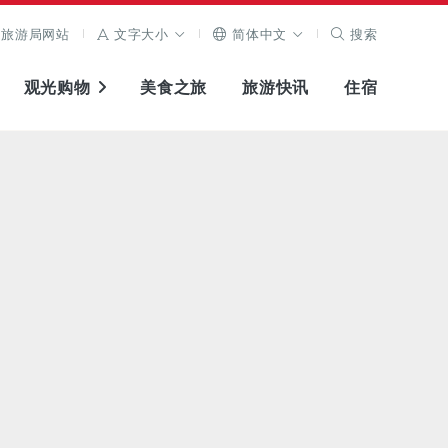
旅游局网站
文字大小
简体中文
搜索
观光购物
美食之旅
旅游快讯
住宿