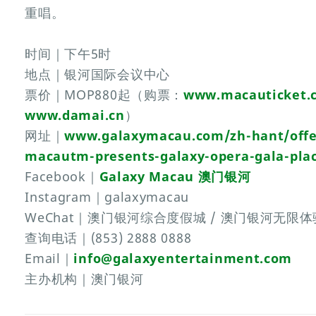
重唱。
时间｜下午5时
地点｜银河国际会议中心
票价｜MOP880起（购票：
www.macauticket.
www.damai.cn
）
网址｜
www.galaxymacau.com/zh-hant/offe
macautm-presents-galaxy-opera-gala-pla
Facebook｜
Galaxy Macau 澳门银河
Instagram｜galaxymacau
WeChat｜澳门银河综合度假城 / 澳门银河无限体
查询电话｜(853) 2888 0888
Email｜
info@galaxyentertainment.com
主办机构｜澳门银河