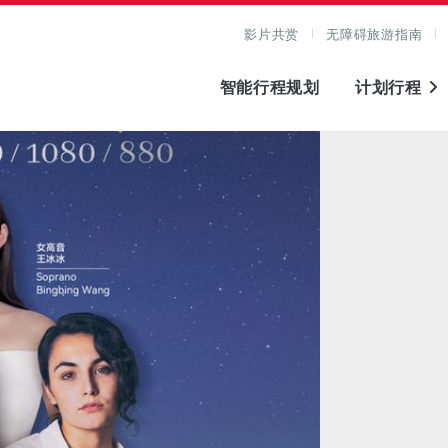
影片共赏
无障碍旅游指南
智能行程规划
计划行程
图