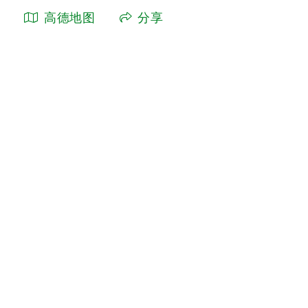
高德地图
分享