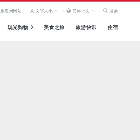
旅游局网站
文字大小
简体中文
搜索
观光购物
美食之旅
旅游快讯
住宿