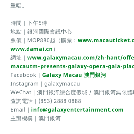
重唱。
時間｜下午5時
地點｜銀河國際會議中心
票價｜MOP880起（購票：
www.macauticket.
www.damai.cn
）
網址｜
www.galaxymacau.com/zh-hant/offe
macautm-presents-galaxy-opera-gala-pla
Facebook｜
Galaxy Macau 澳門銀河
Instagram｜galaxymacau
WeChat｜澳門銀河綜合度假城 / 澳門銀河無限體
查詢電話｜(853) 2888 0888
Email｜
info@galaxyentertainment.com
主辦機構｜澳門銀河