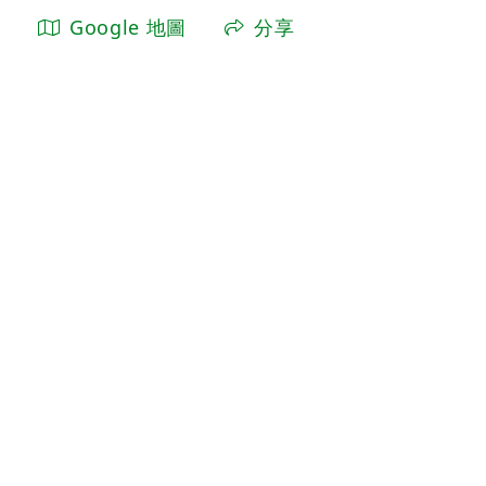
Google 地圖
分享