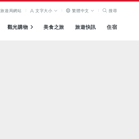
旅遊局網站
文字大小
繁體中文
搜尋
觀光購物
美食之旅
旅遊快訊
住宿