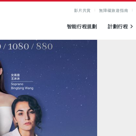
影片共賞
無障礙旅遊指南
智能行程規劃
計劃行程
圖