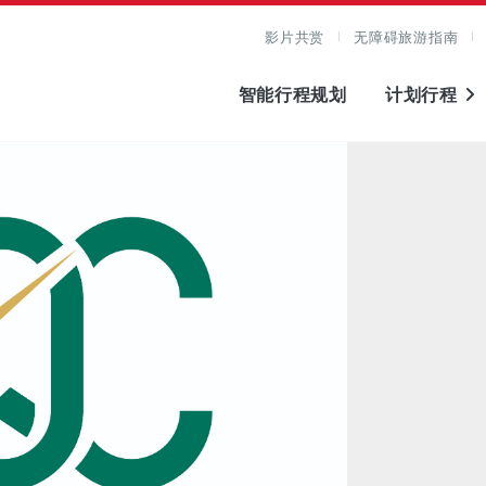
影片共赏
无障碍旅游指南
智能行程规划
计划行程
图