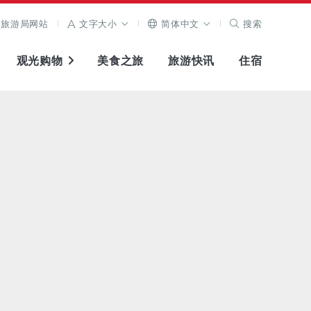
旅游局网站
文字大小
简体中文
搜索
观光购物
美食之旅
旅游快讯
住宿