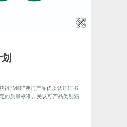
计划
获得“M唛”澳门产品优质认证证书
定的质量标准。受认可产品类别涵