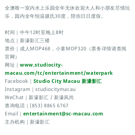
全澳唯一室内水上乐园全年无休欢迎大人和小朋友尽情玩
乐，园内全年恒温摄氏30度，陪你日日度假。
时间｜中午12时至晚上8时
地点｜新濠影汇三楼
票价｜成人MOP468，小童MOP320（票务详情请查阅
官网）
网址｜
www.studiocity-
macau.com/tc/entertainment/waterpark
Facebook｜
Studio City Macau 新濠影汇
Instagram｜studiocitymacau
WeChat｜新濠影汇 / 新濠风尚
查询电话｜(853) 8865 6767
Email｜
entertainment@sc-macau.com
主办机构｜新濠影汇