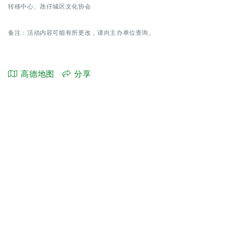
转移中心、氹仔城区文化协会
备注：活动内容可能有所更改，请向主办单位查询。
高德地图
分享