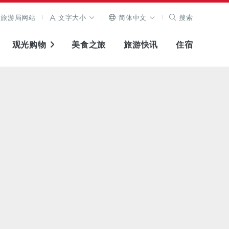
旅游局网站
文字大小
简体中文
搜索
观光购物
美食之旅
旅游快讯
住宿
查看原图