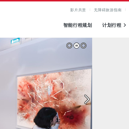
影片共赏
无障碍旅游指南
智能行程规划
计划行程
图