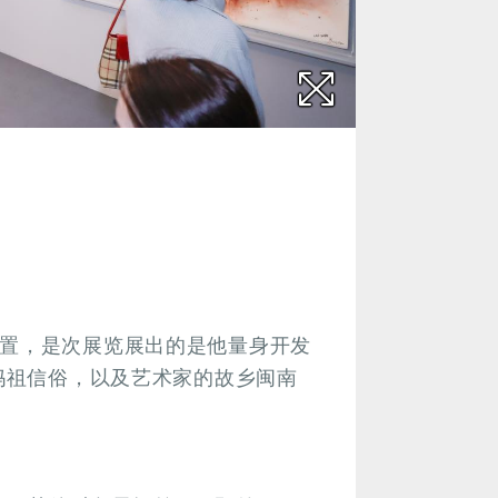
装置，是次展览展出的是他量身开发
的妈祖信俗，以及艺术家的故乡闽南