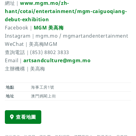
網址｜
www.mgm.mo/zh-
hant/cotai/entertainment/mgm-caiguoqiang-
debut-exhibition
Facebook｜
MGM 美高梅
Instagram｜mgm.mo / mgmartandentertainment
WeChat｜美高梅MGM
查詢電話｜(853) 8802 3833
Email｜
artsandculture@mgm.mo
主辦機構｜美高梅
地點
海事工房1號
地址
澳門媽閣上街
查看地圖