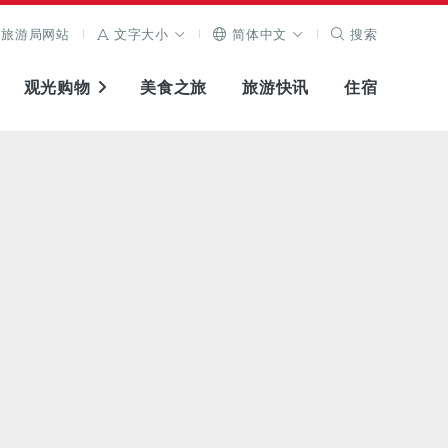
旅游局网站
文字大小
简体中文
搜索
观光购物
美食之旅
旅游快讯
住宿