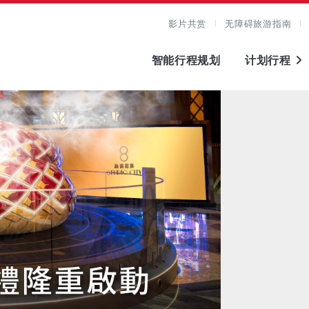
影片共赏
无障碍旅游指南
智能行程规划
计划行程
图