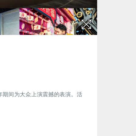
年期间为大众上演震撼的表演。活