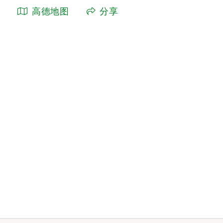
高德地图
分享