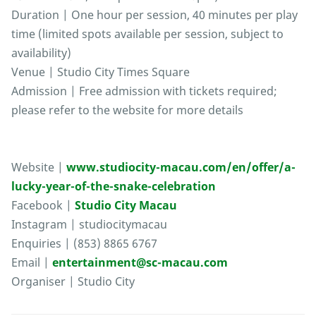
Duration | One hour per session, 40 minutes per play
time (limited spots available per session, subject to
availability)
Venue | Studio City Times Square
Admission | Free admission with tickets required;
please refer to the website for more details
Website |
www.studiocity-macau.com/en/offer/a-
lucky-year-of-the-snake-celebration
Facebook |
Studio City Macau
Instagram | studiocitymacau
Enquiries | (853) 8865 6767
Email |
entertainment@sc-macau.com
Organiser | Studio City