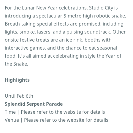
For the Lunar New Year celebrations, Studio City is
introducing a spectacular 5-metre-high robotic snake.
Breath-taking special effects are promised, including
lights, smoke, lasers, and a pulsing soundtrack. Other
onsite festive treats are an ice rink, booths with
interactive games, and the chance to eat seasonal
food. It’s all aimed at celebrating in style the Year of
the Snake.
Highlights
Until Feb 6th
Splendid Serpent Parade
Time | Please refer to the website for details
Venue | Please refer to the website for details