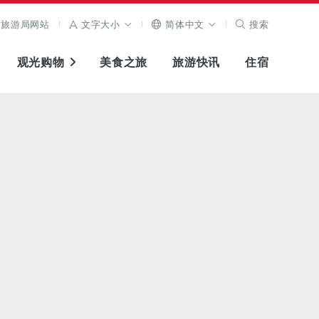
旅游局网站
文字大小
简体中文
搜索
观光购物
美食之旅
旅游快讯
住宿
查看原图