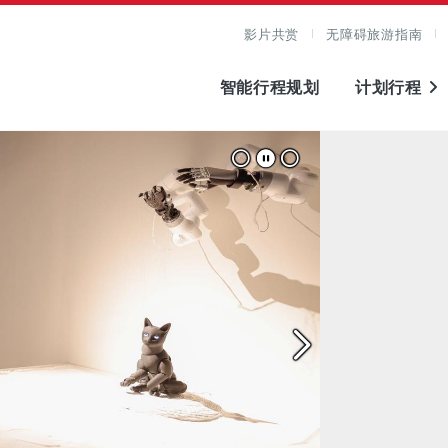
影片共赏
无障碍旅游指南
智能行程规划
计划行程
图