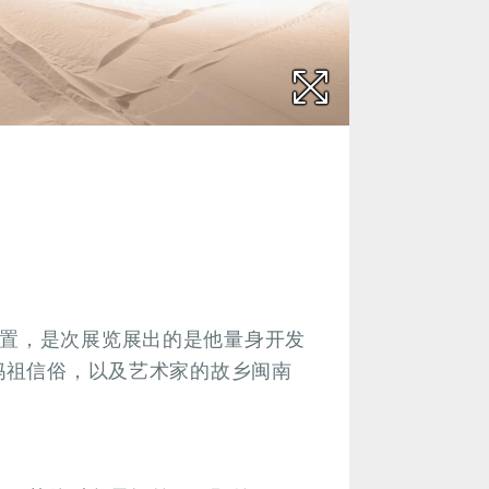
装置，是次展览展出的是他量身开发
的妈祖信俗，以及艺术家的故乡闽南