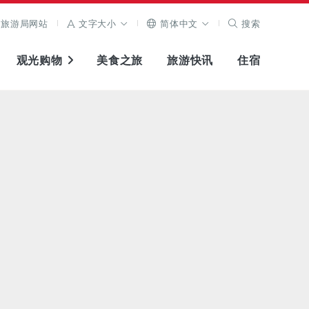
旅游局网站
文字大小
简体中文
搜索
观光购物
美食之旅
旅游快讯
住宿