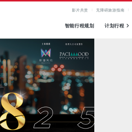
影片共赏
无障碍旅游指南
智能行程规划
计划行程
图