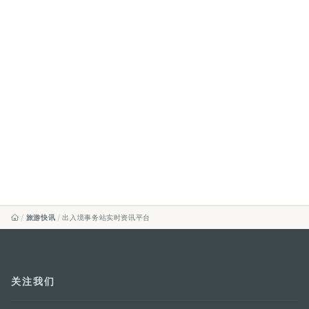
旅游快讯
出入境事务站实时资讯平台
关注我们