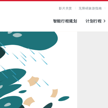
影片共赏
无障碍旅游指南
智能行程规划
计划行程
图