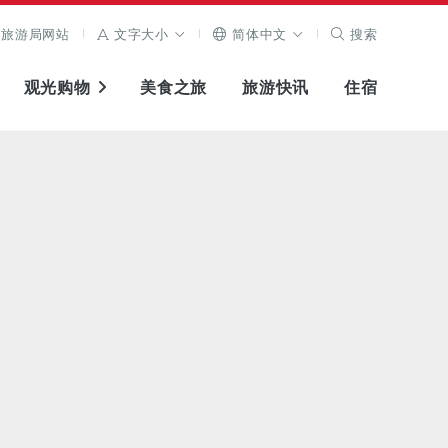
旅游局网站
文字大小
简体中文
搜索
观光购物
美食之旅
旅游快讯
住宿