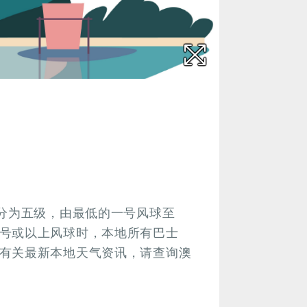
号分为五级，由最低的一号风球至
号或以上风球时，本地所有巴士
有关最新本地天气资讯，请查询澳