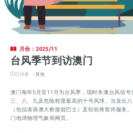
月份：2025/11
台风季节到访澳门
已结束
其他
澳门每年5月至11月为台风季，现时本澳台风信
三、八、九及危险程度最高的十号风球。当发出八
（包括港珠澳大桥接驳巴士）及轻轨将暂停服务。
门地球物理气象局网页。