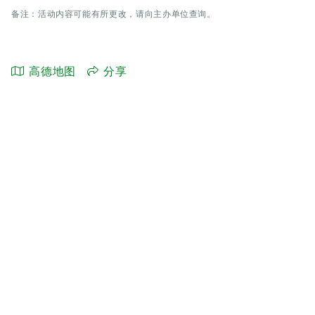
备注：活动内容可能有所更改，请向主办单位查询。
高德地图
分享