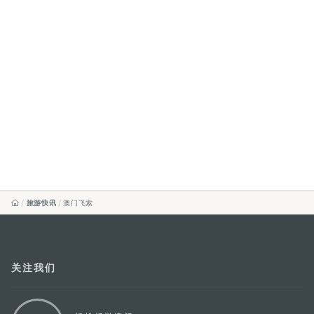
旅游快讯
澳门飞索
关注我们