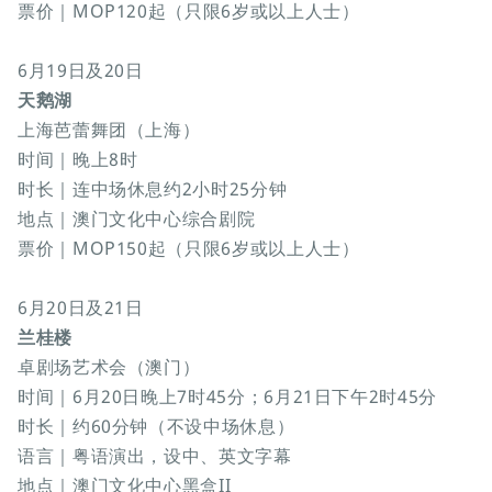
票价｜MOP120起（只限6岁或以上人士）
6月19日及20日
天鹅湖
上海芭蕾舞团（上海）
时间｜晚上8时
时长｜连中场休息约2小时25分钟
地点｜澳门文化中心综合剧院
票价｜MOP150起（只限6岁或以上人士）
6月20日及21日
兰桂楼
卓剧场艺术会（澳门）
时间｜6月20日晚上7时45分；6月21日下午2时45分
时长｜约60分钟（不设中场休息）
语言｜粤语演出，设中、英文字幕
地点｜澳门文化中心黑盒II