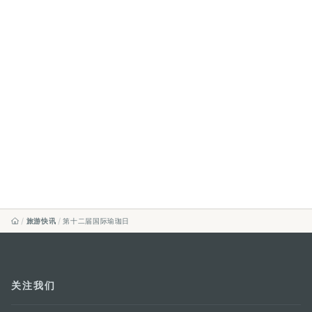
旅游快讯
第十二届国际瑜珈日
关注我们