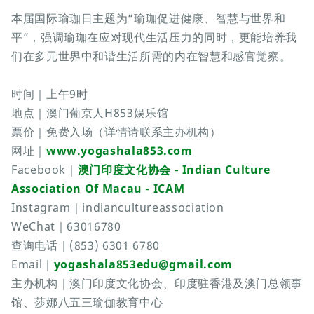
本届国际瑜珈日主题为“瑜珈促进健康、智慧与世界和
平”，强调瑜珈在应对现代生活压力的同时，更能培养我
们在多元世界中和谐生活所需的内在智慧和感官觉察。
时间｜上午9时
地点｜澳门葡京人H853娱乐馆
票价｜免费入场（详情请联系主办机构）
网址｜
www.yogashala853.com
Facebook｜
澳门印度文化协会 - Indian Culture
Association Of Macau - ICAM
Instagram｜indiancultureassociation
WeChat｜63016780
查询电话｜(853) 6301 6780
Email｜
yogashala853edu@gmail.com
主办机构｜澳门印度文化协会、印度驻香港及澳门总领事
馆、莎娜八五三瑜伽教育中心