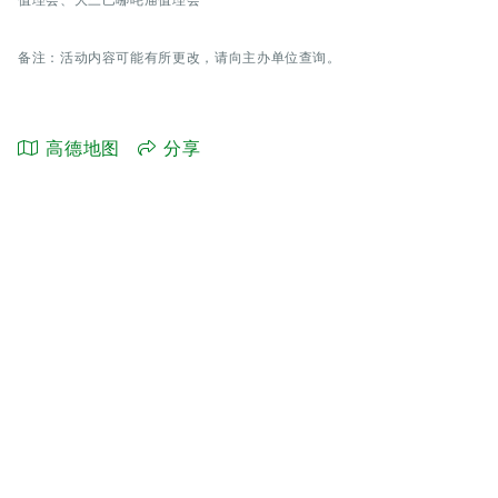
备注：活动内容可能有所更改，请向主办单位查询。
高德地图
分享