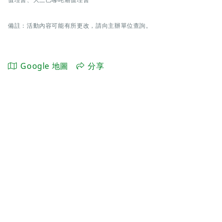
備註：活動內容可能有所更改，請向主辦單位查詢。
Google 地圖
分享