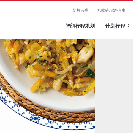
影片共赏
无障碍旅游指南
智能行程规划
计划行程
图