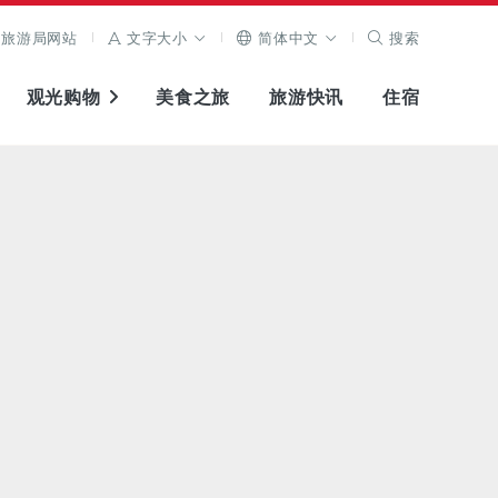
旅游局网站
文字大小
简体中文
搜索
观光购物
美食之旅
旅游快讯
住宿