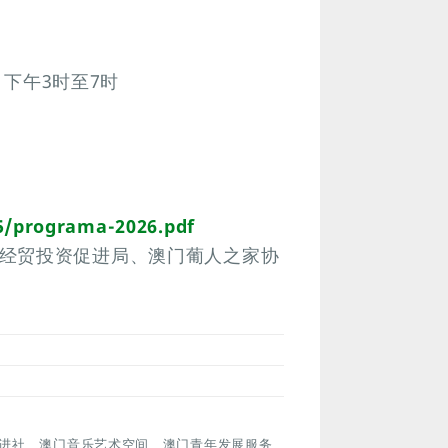
日下午3时至7时
5/programa-2026.pdf
经贸投资促进局、澳门葡人之家协
进社、澳门音乐艺术空间、澳门青年发展服务