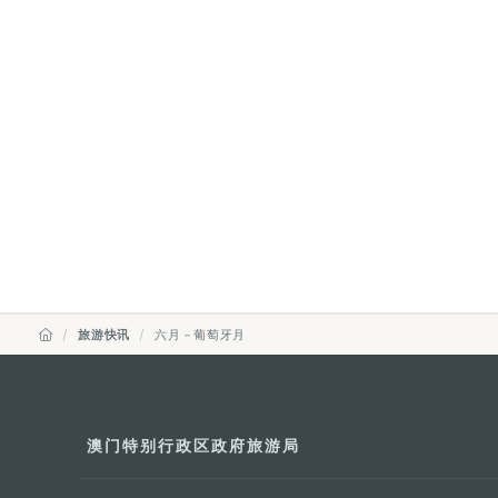
旅游快讯
六月－葡萄牙月
澳门特别行政区政府旅游局