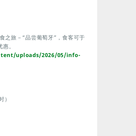
食之旅－“品尝葡萄牙”，食客可于
优惠。
tent/uploads/2026/05/info-
时）