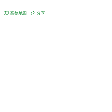
高德地图
分享