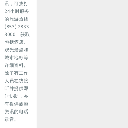
讯，可拨打
24小时服务
的旅游热线
(853) 2833
3000，获取
包括酒店、
观光景点和
城市地标等
详细资料。
除了有工作
人员在线接
听并提供即
时协助，亦
有提供旅游
资讯的电话
录音。