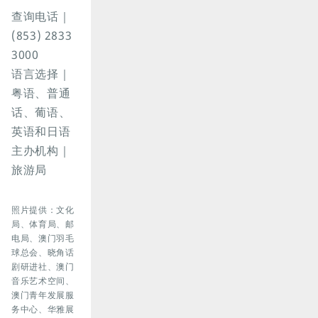
查询电话｜
(853) 2833
3000
语言选择｜
粤语、普通
话、葡语、
英语和日语
主办机构｜
旅游局
照片提供：文化
局、体育局、邮
电局、澳门羽毛
球总会、晓角话
剧研进社、澳门
音乐艺术空间、
澳门青年发展服
务中心、华雅展