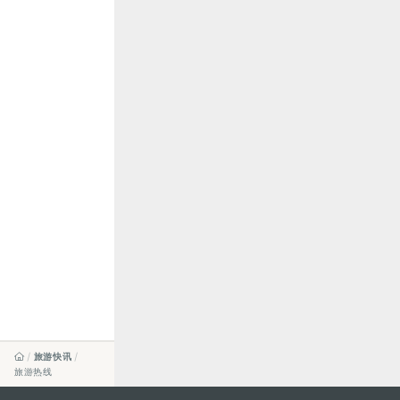
旅游快讯
旅游热线