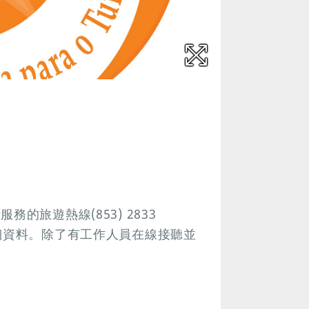
的旅遊熱線(853) 2833
細資料。除了有工作人員在線接聽並