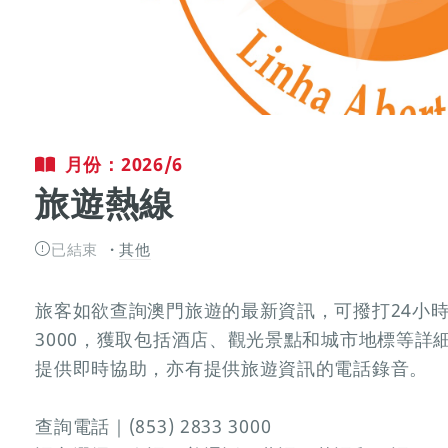
月份：2026/6
旅遊熱線
已結束
其他
旅客如欲查詢澳門旅遊的最新資訊，可撥打24小時服務
3000，獲取包括酒店、觀光景點和城市地標等詳
提供即時協助，亦有提供旅遊資訊的電話錄音。
查詢電話｜(853) 2833 3000