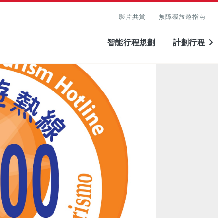
影片共賞
無障礙旅遊指南
智能行程規劃
計劃行程
圖