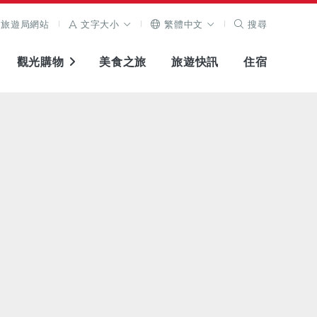
旅遊局網站
文字大小
繁體中文
搜尋
觀光購物
美食之旅
旅遊快訊
住宿