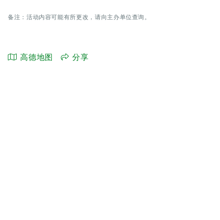
备注：活动内容可能有所更改，请向主办单位查询。
高德地图
分享