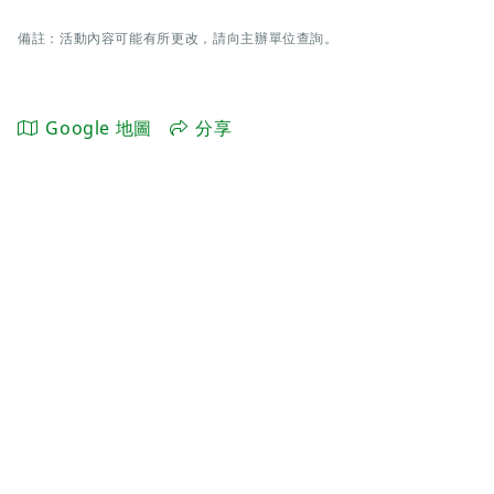
備註：活動內容可能有所更改，請向主辦單位查詢。
Google 地圖
分享