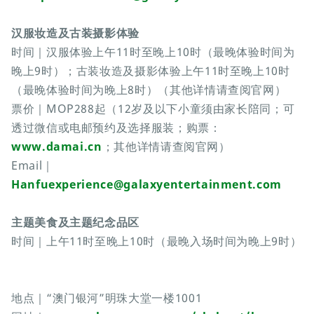
汉服妆造及古装摄影体验
时间｜汉服体验上午11时至晚上10时（最晚体验时间为
晚上9时）；古装妆造及摄影体验上午11时至晚上10时
（最晚体验时间为晚上8时）（其他详情请查阅官网）
票价｜MOP288起（12岁及以下小童须由家长陪同；可
透过微信或电邮预约及选择服装；购票：
www.damai.cn
；其他详情请查阅官网）
Email｜
Hanfuexperience@galaxyentertainment.com
主题美食及主题纪念品区
时间｜上午11时至晚上10时（最晚入场时间为晚上9时）
地点｜“澳门银河”明珠大堂一楼1001