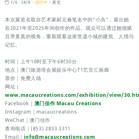
1/6 - 28/8
进行中
展览
本次展览名取自艺术家郝元春笔名中的“小岛”，展出她
在2021年至2025年间创作的作品。观众可以透过她细腻
且带童真的视角，重新观看这座世遗小城的建筑、人情与
记忆。
时间｜上午10时至下午6时30分
地点｜澳门旅游塔会展娱乐中心T1艺言汇画廊
票价｜免费入场
网址｜
www.macaucreations.com/exhibition/view/30.ht
Facebook｜
澳门佳作 Macau Creations
Instagram｜macaucreations
WeChat｜澳门佳作
查询电话｜(853) 2833 3311
Email｜
info@macaucreations.com