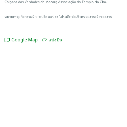
Calçada das Verdades de Macau; Associação do Templo Na Cha.
หมายเหตุ: กิจกรรมมีการเปลี่ยนแปลง โปรคติดต่อเจ้าหน่วยงานเจ้าของงาน
Google Map
แบ่งปัน