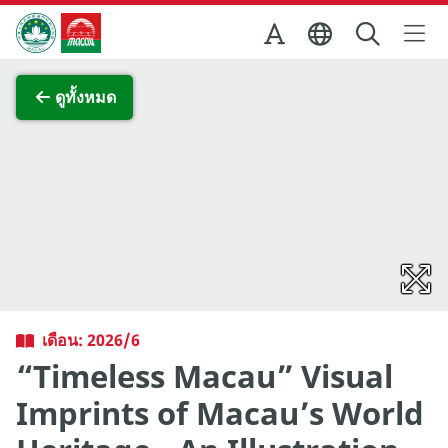
Skip to Main Content
สำนักงานการท่องเที่ยวของรัฐบาลมาเก๊า
ภาพขยาย
ดูทั้งหมด
เดือน: 2026/6
“Timeless Macau” Visual
Imprints of Macau’s World