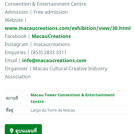
Convention & Entertainment Centre
Admission | Free admission
Website |
www.macaucreations.com/exhibition/view/30.html
Facebook |
MacauCreations
Instagram | macaucreations
Enquiries | (853) 2833 3311
Email |
info@macaucreations.com
Organiser | Macau Cultural Creative Industry
Association
Macau Tower Convention & Entertainment
สถานที่
Centre
ที่อยู่
Largo da Torre de Macau
ดูบนแผนที่