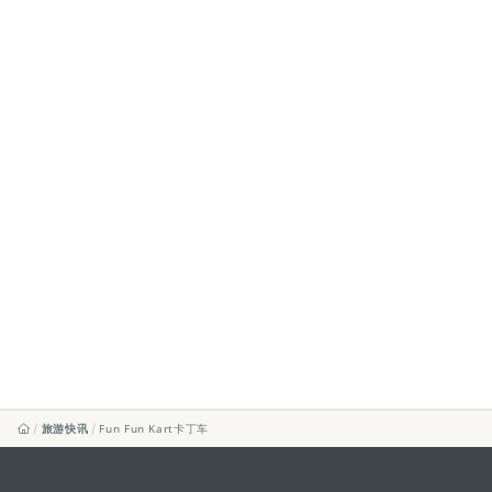
旅游快讯
Fun Fun Kart卡丁车