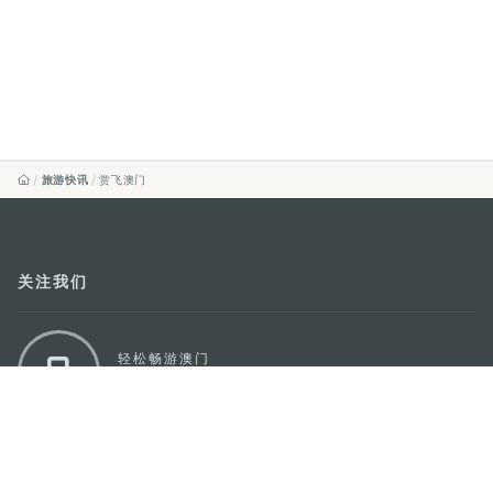
旅游快讯
赏飞澳门
关注我们
轻松畅游澳门
下载手机应用程序