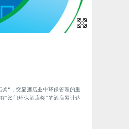
店奖”，突显酒店业中环保管理的重
有“澳门环保酒店奖”的酒店累计达