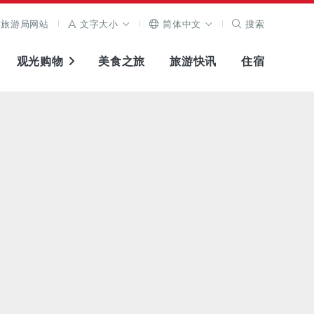
旅游局网站
文字大小
简体中文
搜索
观光购物
美食之旅
旅游快讯
住宿