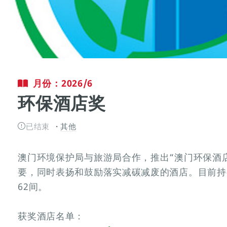
月份：2026/6
环保酒店奖
已结束
其他
澳门环境保护局与旅游局合作，推出“澳门环保酒
要，同时表扬和鼓励落实减碳减废的酒店。目前持
62间。
获奖酒店名单：