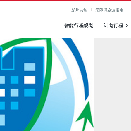
影片共赏
无障碍旅游指南
智能行程规划
计划行程
图