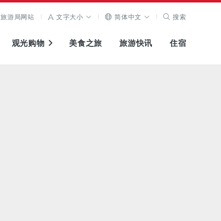
旅游局网站
文字大小
简体中文
搜索
观光购物
美食之旅
旅游快讯
住宿