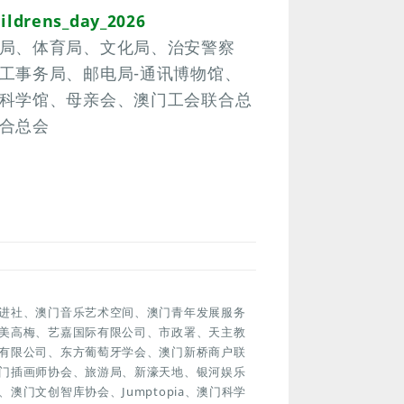
ildrens_day_2026
局、体育局、文化局、治安警察
工事务局、邮电局-通讯博物馆、
科学馆、母亲会、澳门工会联合总
合总会
进社、澳门音乐艺术空间、澳门青年发展服务
美高梅、艺嘉国际有限公司、市政署、天主教
有限公司、东方葡萄牙学会、澳门新桥商户联
门插画师协会、旅游局、新濠天地、银河娱乐
门文创智库协会、Jumptopia、澳门科学