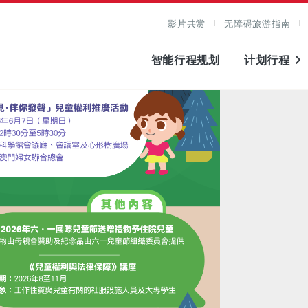
影片共赏
无障碍旅游指南
智能行程规划
计划行程
图