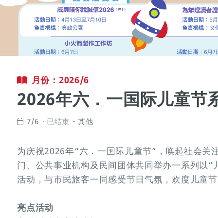
月份：2026/6
2026年六．一国际儿童节
7/6
已结束
其他
为庆祝2026年“六．一国际儿童节”，唤起社会
门、公共事业机构及民间团体共同举办一系列以“
活动，与市民旅客一同感受节日气氛，欢度儿童节
亮点活动