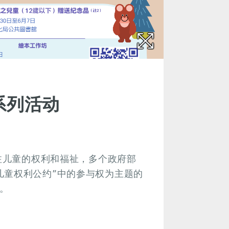
系列活动
关注儿童的权利和福祉，多个政府部
儿童权利公约”中的参与权为主题的
。